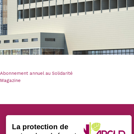
Abonnement annuel au Solidarité
Magazine
La protection de