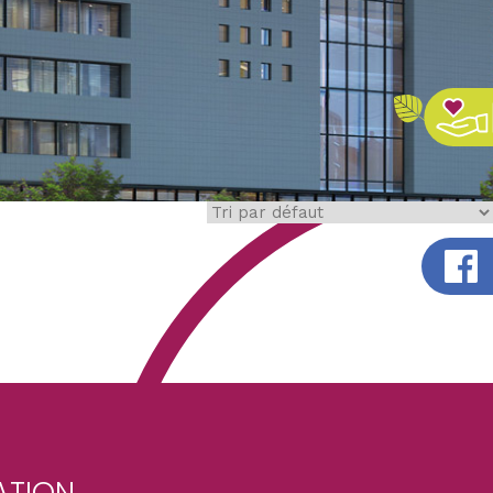
ATION