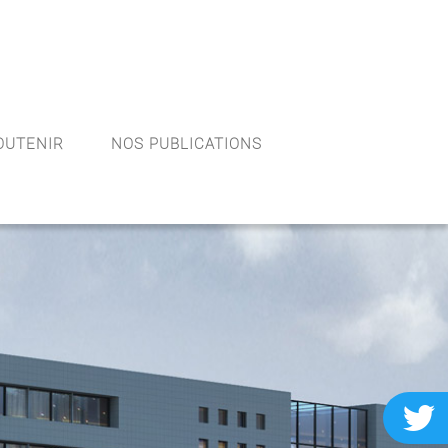
OUTENIR
NOS PUBLICATIONS