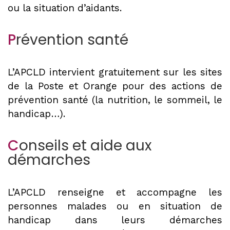
ou la situation d’aidants.
P
révention santé
L’APCLD intervient gratuitement sur les sites
de la Poste et Orange pour des actions de
prévention santé (la nutrition, le sommeil, le
handicap…).
C
onseils et aide aux
démarches
L’APCLD renseigne et accompagne les
personnes malades ou en situation de
handicap dans leurs démarches