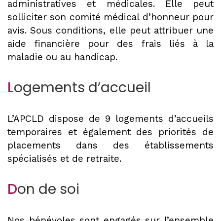
administratives et médicales. Elle peut
solliciter son comité médical d’honneur pour
avis. Sous conditions, elle peut attribuer une
aide financière pour des frais liés à la
maladie ou au handicap.
L
ogements d’accueil
L’APCLD dispose de 9 logements d’accueils
temporaires et également des priorités de
placements dans des établissements
spécialisés et de retraite.
D
on de soi
Nos bénévoles
sont engagés sur l’ensemble