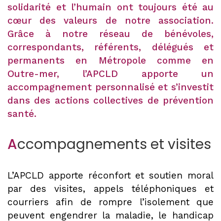
solidarité et l’humain ont toujours été au
cœur des valeurs de notre association.
Grâce à notre réseau de bénévoles,
correspondants, référents, délégués et
permanents en Métropole comme en
Outre-mer, l’APCLD apporte un
accompagnement personnalisé et s’investit
dans des actions collectives de prévention
santé.
A
ccompagnements et visites
L’APCLD apporte réconfort et soutien moral
par des visites, appels téléphoniques et
courriers afin de rompre l’isolement que
peuvent engendrer la maladie, le handicap