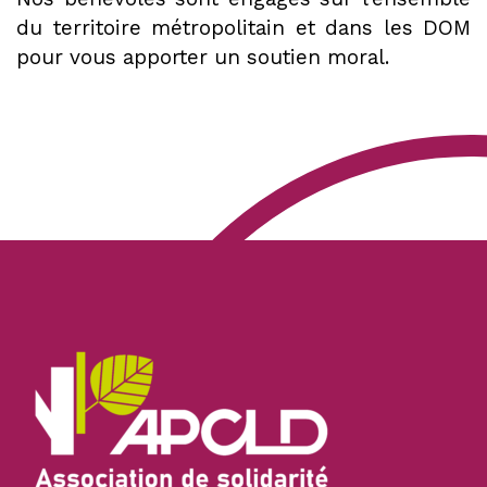
du territoire métropolitain et dans les DOM
pour vous apporter un soutien moral.