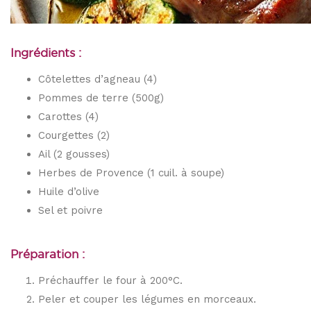
Ingrédients :
Côtelettes d’agneau (4)
Pommes de terre (500g)
Carottes (4)
Courgettes (2)
Ail (2 gousses)
Herbes de Provence (1 cuil. à soupe)
Huile d’olive
Sel et poivre
Préparation :
Préchauffer le four à 200°C.
Peler et couper les légumes en morceaux.