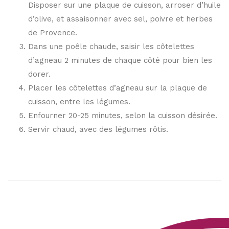
Disposer sur une plaque de cuisson, arroser d’huile
d’olive, et assaisonner avec sel, poivre et herbes
de Provence.
Dans une poêle chaude, saisir les côtelettes
d’agneau 2 minutes de chaque côté pour bien les
dorer.
Placer les côtelettes d’agneau sur la plaque de
cuisson, entre les légumes.
Enfourner 20-25 minutes, selon la cuisson désirée.
Servir chaud, avec des légumes rôtis.