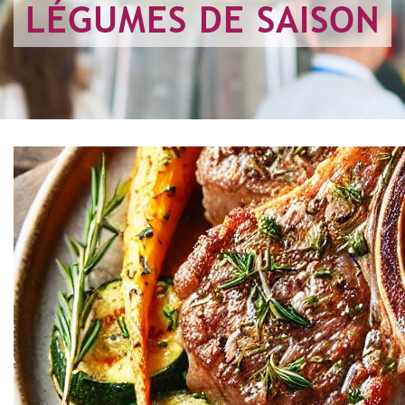
LÉGUMES DE SAISON