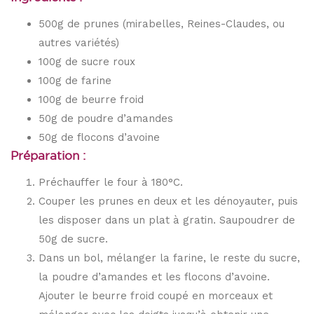
500g de prunes (mirabelles, Reines-Claudes, ou
autres variétés)
100g de sucre roux
100g de farine
100g de beurre froid
50g de poudre d’amandes
50g de flocons d’avoine
Préparation :
Préchauffer le four à 180°C.
Couper les prunes en deux et les dénoyauter, puis
les disposer dans un plat à gratin. Saupoudrer de
50g de sucre.
Dans un bol, mélanger la farine, le reste du sucre,
la poudre d’amandes et les flocons d’avoine.
Ajouter le beurre froid coupé en morceaux et