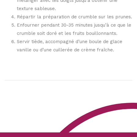
mélanger avec les doigts jusqu’à obtenir une
texture sableuse.
Répartir la préparation de crumble sur les prunes.
Enfourner pendant 30-35 minutes jusqu’à ce que le
crumble soit doré et les fruits bouillonnants.
Servir tiède, accompagné d’une boule de glace
vanille ou d’une cuillerée de crème fraîche.