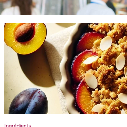
Ingrédients :