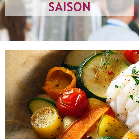
SAISON