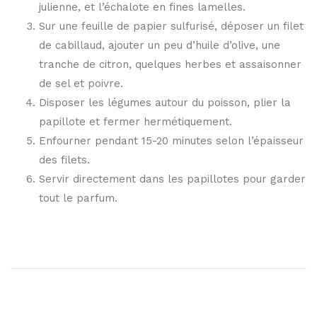
julienne, et l’échalote en fines lamelles.
Sur une feuille de papier sulfurisé, déposer un filet
de cabillaud, ajouter un peu d’huile d’olive, une
tranche de citron, quelques herbes et assaisonner
de sel et poivre.
Disposer les légumes autour du poisson, plier la
papillote et fermer hermétiquement.
Enfourner pendant 15-20 minutes selon l’épaisseur
des filets.
Servir directement dans les papillotes pour garder
tout le parfum.