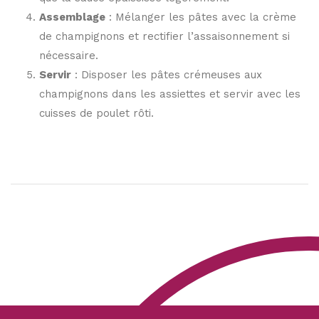
Assemblage
: Mélanger les pâtes avec la crème
de champignons et rectifier l’assaisonnement si
nécessaire.
Servir
: Disposer les pâtes crémeuses aux
champignons dans les assiettes et servir avec les
cuisses de poulet rôti.