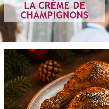
LA CRÈME DE
CHAMPIGNONS