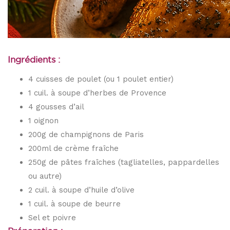
Ingrédients :
4 cuisses de poulet (ou 1 poulet entier)
1 cuil. à soupe d’herbes de Provence
4 gousses d’ail
1 oignon
200g de champignons de Paris
200ml de crème fraîche
250g de pâtes fraîches (tagliatelles, pappardelles
ou autre)
2 cuil. à soupe d’huile d’olive
1 cuil. à soupe de beurre
Sel et poivre