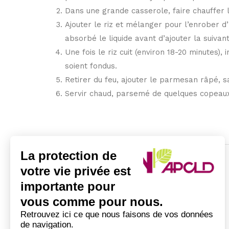
Dans une grande casserole, faire chauffer le 
Ajouter le riz et mélanger pour l’enrober d’
absorbé le liquide avant d’ajouter la suivant
Une fois le riz cuit (environ 18-20 minutes),
soient fondus.
Retirer du feu, ajouter le parmesan râpé, sa
Servir chaud, parsemé de quelques copeau
La protection de
votre vie privée est
importante pour
vous comme pour nous.
Retrouvez ici ce que nous faisons de vos données
de navigation.