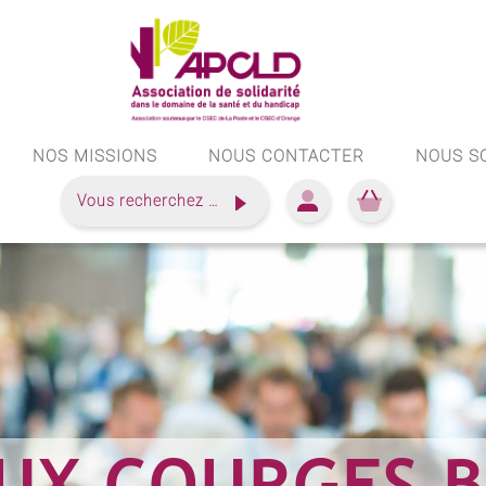
NOS MISSIONS
NOUS CONTACTER
NOUS S
Vous recherchez …
AUX COURGES 