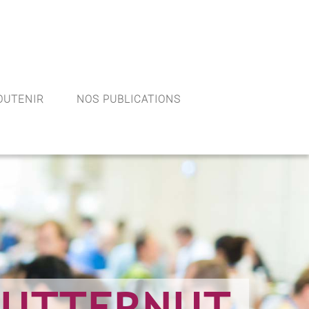
OUTENIR
NOS PUBLICATIONS
BUTTERNUT