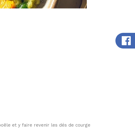
poêle et y faire revenir les dés de courge