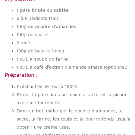
1 pâte brisée ou sablée
6 à 8 abricots frais
100g de poudre d’amandes
100g de sucre
2 œufs
100g de beurre fondu
1 cuil. à soupe de farine
1 cuil. à café d’extrait d’amande amère (optionnel)
Préparation :
Préchauffer le four à 180°C.
Étaler la pâte dans un moule à tarte, et la piquer
avec une fourchette.
Dans un bol, mélanger la poudre d’amandes, le
sucre, la farine, les œufs et le beurre fondu jusqu’à
obtenir une crème lisse.