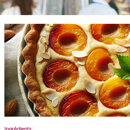
Ingrédients :