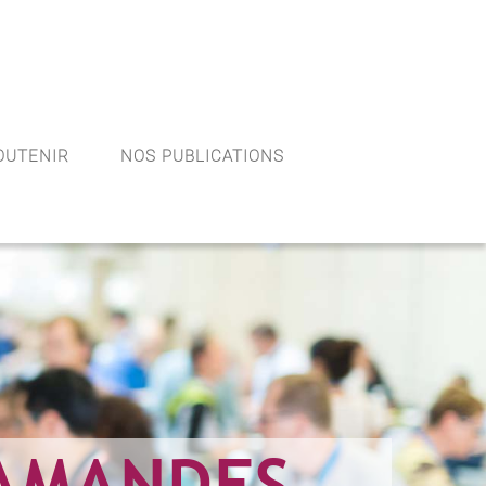
OUTENIR
NOS PUBLICATIONS
 AMANDES