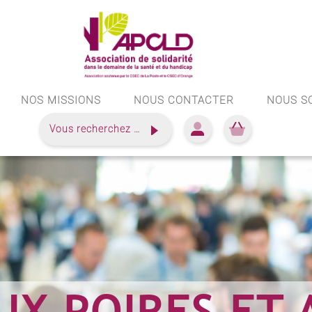
NOS MISSIONS
NOUS CONTACTER
NOUS S
Vous recherchez …
UX POIRES ET